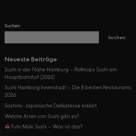
Suchen
Suchen
Neueste Beiträge
Sushi in der Nähe Hamburg – Rollmops Sushi am
Hauptbahnhof (2026)
Sushi Hamburg Innenstadt – Die 8 besten Restaurants
2026
Sashimi: Japanische Delikatesse erklärt
Welche Arten von Sushi gibt es?
Futo Maki Sushi – Was ist das?