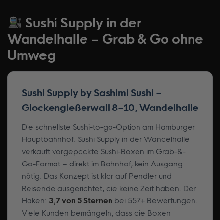
Sushi Supply in der
Wandelhalle – Grab & Go ohne
Umweg
Sushi Supply by Sashimi Sushi –
Glockengießerwall 8–10, Wandelhalle
Die schnellste Sushi-to-go-Option am Hamburger
Hauptbahnhof: Sushi Supply in der Wandelhalle
verkauft vorgepackte Sushi-Boxen im Grab-&-
Go-Format – direkt im Bahnhof, kein Ausgang
nötig. Das Konzept ist klar auf Pendler und
Reisende ausgerichtet, die keine Zeit haben. Der
Haken:
3,7 von 5 Sternen
bei 557+ Bewertungen.
Viele Kunden bemängeln, dass die Boxen