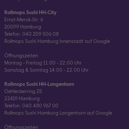
Rollmops Sushi HH-City
Ernst-Merck-Str. 6
20099 Hamburg
Telefon: 040 209 506 08
Rollmops Sushi Hamburg Innenstadt auf Google
Öffnungszeiten
Montag - Freitag 11:00 - 22:00 Uhr
Samstag & Sonntag 14:00 - 22:00 Uhr
Rollmops Sushi HH-Langenhorn
Oehleckerring 25
22419 Hamburg
Telefon: 040 480 967 00
Rollmops Sushi Hamburg Langenhorn auf Google
Öffnungszeiten