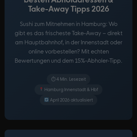
Take-Away Tipps 2026
Sushi zum Mitnehmen in Hamburg: Wo
gibt es das frischeste Take-Away – direkt
am Hauptbahnhof, in der Innenstadt oder
online vorbestellen? Mit echten
Bewertungen und dem 15%-Abholer-Tipp.
⏱ 4 Min. Lesezeit
Hamburg Innenstadt & Hbf
April 2026 aktualisiert