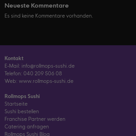
Neueste Kommentare
Es sind keine Kommentare vorhanden.
Kontakt
E-Mail: info@rollmops-sushi.de
Telefon: 040 209 506 08
Web: www.rollmops-sushi.de
Rollmops Sushi
Startseite
Sushi bestellen
Franchise Partner werden
Catering anfragen
Rollmops Sushi Blog