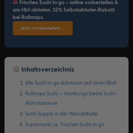
Frisches Sushi to go – online vorbestellen &
am Hbf abholen. 15% Selbstabholer-Rabatt
bei Rollmops.
Jetzt vorbestellen →
Inhaltsverzeichnis
Alle Sushi to go Adressen auf einen Blick
Rollmops Sushi – Hamburgs beste Sushi-
Abholadresse
Sushi Supply in der Wandelhalle
Supermarkt vs. frisches Sushi to go