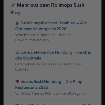
Mehr aus dem Rollmops Sushi
Blog
Sushi Hauptbahnhof Hamburg – Alle
Optionen im Vergleich 2026
Wandelhalle vs. Rollmops – direkter
Bewertungsvergleich
Sushi Lieferservice Hamburg – Frisch in
alle Stadtteile
Liefergebiet, Bestellkanäle und Rabatte im
Überblick
Bestes Sushi Hamburg – Die 9 Top-
Restaurants 2026
Von Nikkei Nine bis Rollmops – alle Kategorien