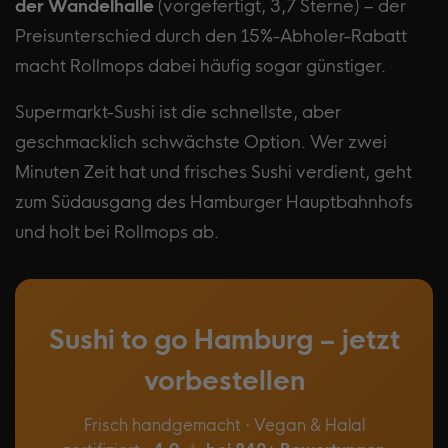
der Wandelhalle
(vorgefertigt, 3,7 Sterne) – der
Preisunterschied durch den 15%-Abholer-Rabatt
macht Rollmops dabei häufig sogar günstiger.
Supermarkt-Sushi ist die schnellste, aber
geschmacklich schwächste Option. Wer zwei
Minuten Zeit hat und frisches Sushi verdient, geht
zum Südausgang des Hamburger Hauptbahnhofs
und holt bei Rollmops ab.
Sushi to go Hamburg – jetzt
vorbestellen
Frisch handgemacht · Vegan & Halal