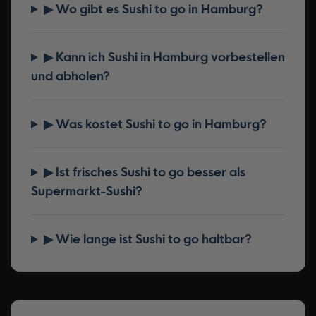
▶ Wo gibt es Sushi to go in Hamburg?
▶ Kann ich Sushi in Hamburg vorbestellen
und abholen?
▶ Was kostet Sushi to go in Hamburg?
▶ Ist frisches Sushi to go besser als
Supermarkt-Sushi?
▶ Wie lange ist Sushi to go haltbar?