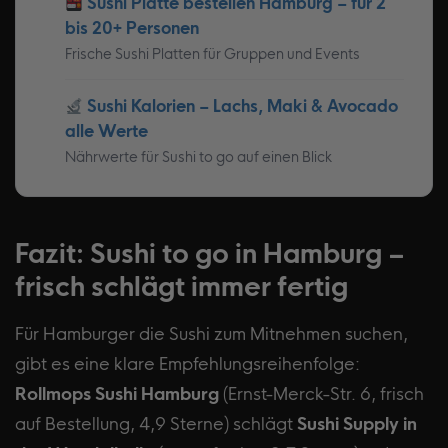
Sushi Platte bestellen Hamburg – für 2
bis 20+ Personen
Frische Sushi Platten für Gruppen und Events
Sushi Kalorien – Lachs, Maki & Avocado
alle Werte
Nährwerte für Sushi to go auf einen Blick
Fazit: Sushi to go in Hamburg –
frisch schlägt immer fertig
Für Hamburger die Sushi zum Mitnehmen suchen,
gibt es eine klare Empfehlungsreihenfolge:
Rollmops Sushi Hamburg
(Ernst-Merck-Str. 6, frisch
auf Bestellung, 4,9 Sterne) schlägt
Sushi Supply in