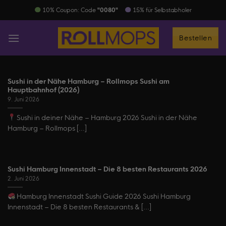
Zum
​ 10% Coupon: Code
"0080"
15% für Selbstabholer
Inhalt
springen
Bestellen
Sushi in der Nähe Hamburg – Rollmops Sushi am
Hauptbahnhof (2026)
9. Juni 2026
Sushi in deiner Nähe – Hamburg 2026 Sushi in der Nähe
Hamburg – Rollmops [...]
Sushi Hamburg Innenstadt – Die 8 besten Restaurants 2026
2. Juni 2026
Hamburg Innenstadt Sushi Guide 2026 Sushi Hamburg
Innenstadt – Die 8 besten Restaurants & [...]