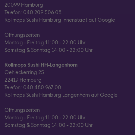
20099 Hamburg
Telefon: 040 209 506 08
Rollmops Sushi Hamburg Innenstadt auf Google
Öffnungszeiten
Montag - Freitag 11:00 - 22:00 Uhr
Samstag & Sonntag 14:00 - 22:00 Uhr
Rollmops Sushi HH-Langenhorn
Oehleckerring 25
22419 Hamburg
Telefon: 040 480 967 00
Rollmops Sushi Hamburg Langenhorn auf Google
Öffnungszeiten
Montag - Freitag 11:00 - 22:00 Uhr
Samstag & Sonntag 14:00 - 22:00 Uhr