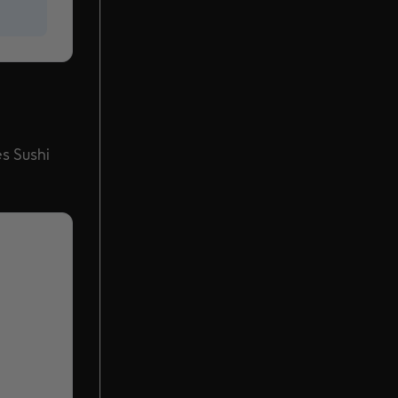
s Sushi