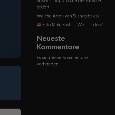
Sashimi: Japanische Delikatesse
erklärt
Welche Arten von Sushi gibt es?
Futo Maki Sushi – Was ist das?
Neueste
Kommentare
Es sind keine Kommentare
vorhanden.