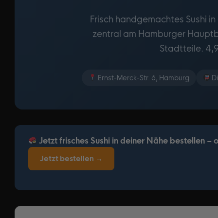
Frisch handgemachtes Sushi in
zentral am Hamburger Hauptba
Stadtteile. 4,
Ernst-Merck-Str. 6, Hamburg
Di
Jetzt frisches Sushi in deiner Nähe bestellen –
Jetzt bestellen →