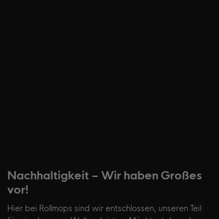
Nachhaltigkeit – Wir haben Großes
vor!
Hier bei Rollmops sind wir entschlossen, unseren Teil