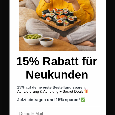
15% Rabatt für
Neukunden
15% auf deine erste Bestellung sparen
.
Auf Lieferung & Abholung + Secret Deals
Jetzt eintragen und 15% sparen!