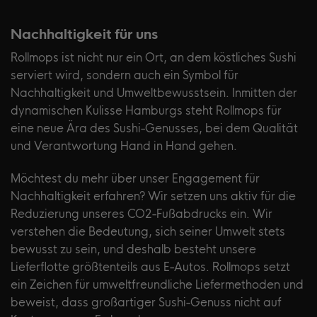
Nachhaltigkeit für uns
Rollmops ist nicht nur ein Ort, an dem köstliches Sushi
serviert wird, sondern auch ein Symbol für
Nachhaltigkeit und Umweltbewusstsein. Inmitten der
dynamischen Kulisse Hamburgs steht Rollmops für
eine neue Ära des Sushi-Genusses, bei dem Qualität
und Verantwortung Hand in Hand gehen.
Möchtest du mehr über unser Engagement für
Nachhaltigkeit erfahren? Wir setzen uns aktiv für die
Reduzierung unseres CO2-Fußabdrucks ein. Wir
verstehen die Bedeutung, sich seiner Umwelt stets
bewusst zu sein, und deshalb besteht unsere
Lieferflotte größtenteils aus E-Autos. Rollmops setzt
ein Zeichen für umweltfreundliche Liefermethoden und
beweist, dass großartiger Sushi-Genuss nicht auf