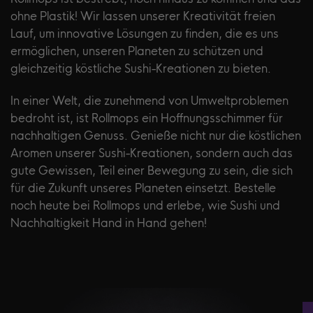
ohne Plastik! Wir lassen unserer Kreativität freien
Lauf, um innovative Lösungen zu finden, die es uns
ermöglichen, unseren Planeten zu schützen und
gleichzeitig köstliche Sushi-Kreationen zu bieten.
In einer Welt, die zunehmend von Umweltproblemen
bedroht ist, ist Rollmops ein Hoffnungsschimmer für
nachhaltigen Genuss. Genieße nicht nur die köstlichen
Aromen unserer Sushi-Kreationen, sondern auch das
gute Gewissen, Teil einer Bewegung zu sein, die sich
für die Zukunft unseres Planeten einsetzt. Bestelle
noch heute bei Rollmops und erlebe, wie Sushi und
Nachhaltigkeit Hand in Hand gehen!