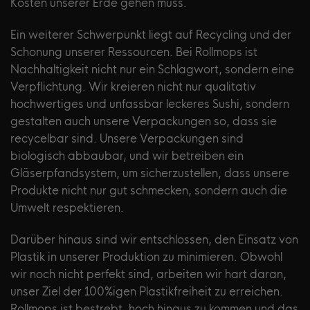
Kosten unserer Erde gehen muss.
Ein weiterer Schwerpunkt liegt auf Recycling und der
Schonung unserer Ressourcen. Bei Rollmops ist
Nachhaltigkeit nicht nur ein Schlagwort, sondern eine
Verpflichtung. Wir kreieren nicht nur qualitativ
hochwertiges und unfassbar leckeres Sushi, sondern
gestalten auch unsere Verpackungen so, dass sie
recycelbar sind. Unsere Verpackungen sind
biologisch abbaubar, und wir betreiben ein
Gläserpfandsystem, um sicherzustellen, dass unsere
Produkte nicht nur gut schmecken, sondern auch die
Umwelt respektieren.
Darüber hinaus sind wir entschlossen, den Einsatz von
Plastik in unserer Produktion zu minimieren. Obwohl
wir noch nicht perfekt sind, arbeiten wir hart daran,
unser Ziel der 100%igen Plastikfreiheit zu erreichen.
Rollmops ist bestrebt, hoch hinaus zu kommen und das